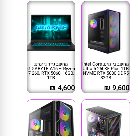
מחשב גיימינג Intel Core
מחשב נייד גיימינג
GIGABYTE A16 – Ryzen
Ultra 5 250KF Plus 1TB
7 260, RTX 5060, 16GB,
NVME RTX 5080 DDR5
1TB
32GB
4,600 ₪
9,600 ₪