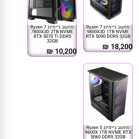
מחשב גיימינג Ryzen 7
מחשב גיימינג Ryzen 7
7800X3D 2TB NVME
9800X3D 1TB NVME
RTX 5070 Ti DDR5
RTX 5090 DDR5 32GB
32GB
18,200 ₪
10,200 ₪
מחשב גיימינג Ryzen 5
9600X 1TB NVME RTX
5060 DDR5 32GB