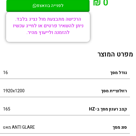
0 ₪
לפנייה בוואצפ
הרכישה מתבצעת מול נציג בלבד.
ניתן להשאיר פרטים או לחייג עכשיו
להזמנה ולייעוץ מהיר.
מפרט המוצר
גודל מסך
16
רזולוציית מסך
1920x1200
קצב רענון מסך ב-HZ
165
סוג מסך
ANTI GLARE מאט