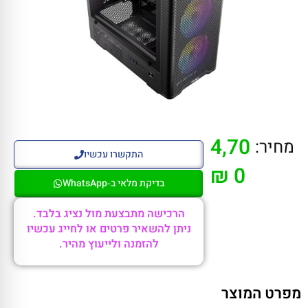
4,70
מחיר:
התקשרו עכשיו
0 ₪
בדיקת מלאי ב‑WhatsApp
הרכישה מתבצעת מול נציג בלבד.
ניתן להשאיר פרטים או לחייג עכשיו
להזמנה ולייעוץ מהיר.
מפרט המוצר