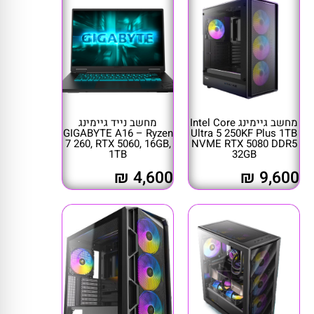
מחשב גיימינג Intel Core
מחשב נייד גיימינג
GIGABYTE A16 – Ryzen
Ultra 5 250KF Plus 1TB
7 260, RTX 5060, 16GB,
NVME RTX 5080 DDR5
1TB
32GB
4,600 ₪
9,600 ₪