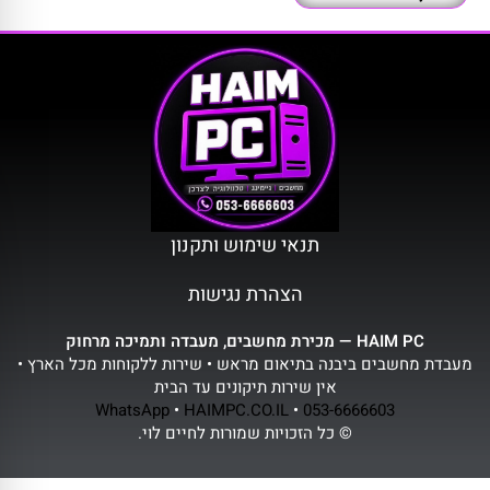
תנאי שימוש ותקנון
הצהרת נגישות
HAIM PC — מכירת מחשבים, מעבדה ותמיכה מרחוק
מעבדת מחשבים ביבנה בתיאום מראש • שירות ללקוחות מכל הארץ •
אין שירות תיקונים עד הבית
WhatsApp
•
HAIMPC.CO.IL
•
053-6666603
© כל הזכויות שמורות לחיים לוי.