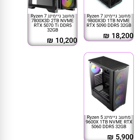
מחשב גיימינג Ryzen 7
מחשב גיימינג Ryzen 7
7800X3D 2TB NVME
9800X3D 1TB NVME
RTX 5070 Ti DDR5
RTX 5090 DDR5 32GB
32GB
18,200 ₪
10,200 ₪
מחשב גיימינג Ryzen 5
9600X 1TB NVME RTX
5060 DDR5 32GB
5,900 ₪